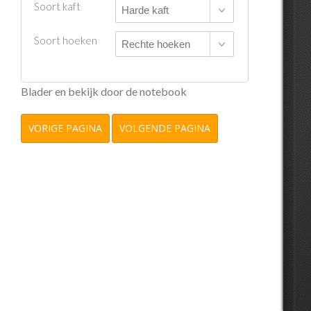
Soort kaft
Soort hoeken
Blader en bekijk door de notebook
VORIGE PAGINA
VOLGENDE PAGINA