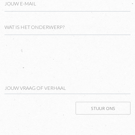
JOUW E-MAIL
WAT IS HET ONDERWERP?
JOUW VRAAG OF VERHAAL