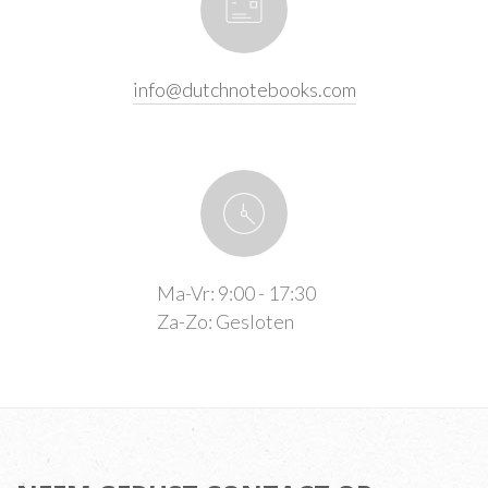
info@dutchnotebooks.com
Ma-Vr: 9:00 - 17:30
Za-Zo:
Gesloten