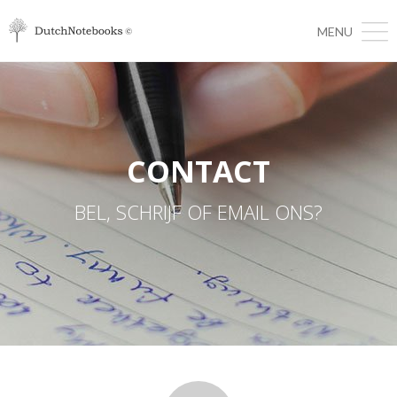
MENU
CONTACT
BEL, SCHRIJF OF EMAIL ONS?