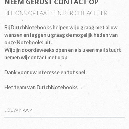
NEEM GERUST CONTACT OP
BEL ONS OF LAAT EEN BERICHT ACHTER
Bij DutchNotebooks helpen wij u graag met al uw
wensen en leggen u graag de mogelijk heden van
onze Notebooks uit.
Wij zijn doordeweeks open en als u een mail stuurt
nemen wij contact met u op.
Dank voor uw interesse en tot snel.
Het team van DutchNotebooks
JOUW NAAM