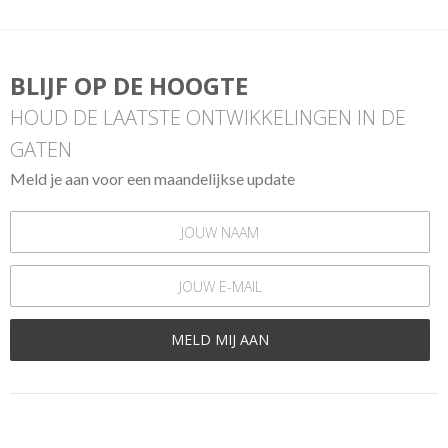
BLIJF OP DE HOOGTE
HOUD DE LAATSTE ONTWIKKELINGEN IN DE
GATEN
Meld je aan voor een maandelijkse update