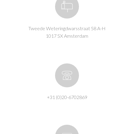
Tweede Weteringdwarsstraat 58 A-H
1017 SX Amsterdam
+31 (0)20-6702869