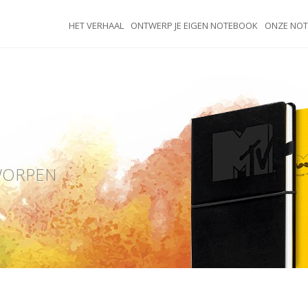
HET VERHAAL
ONTWERP JE EIGEN NOTEBOOK
ONZE NO
WORPEN