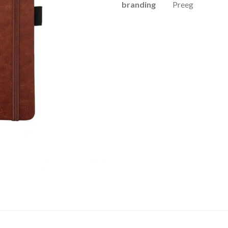
branding
Preeg