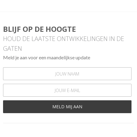
BLIJF OP DE HOOGTE
HOUD DE LAATSTE ONTWIKKELINGEN IN DE
GATEN
Meld je aan voor een maandelijkse update