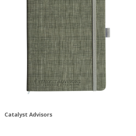
Catalyst Advisors