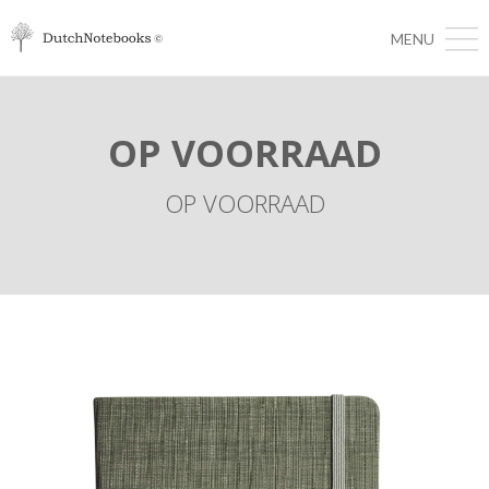
MENU
OP VOORRAAD
OP VOORRAAD