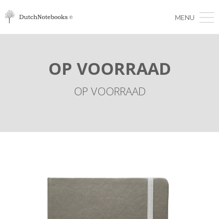
MENU
OP VOORRAAD
OP VOORRAAD