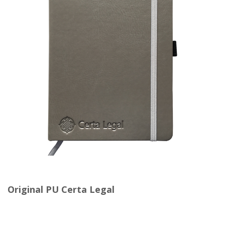
Original PU Certa Legal