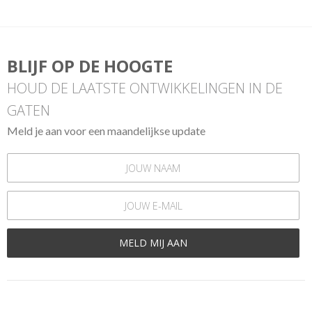
BLIJF OP DE HOOGTE
HOUD DE LAATSTE ONTWIKKELINGEN IN DE
GATEN
Meld je aan voor een maandelijkse update